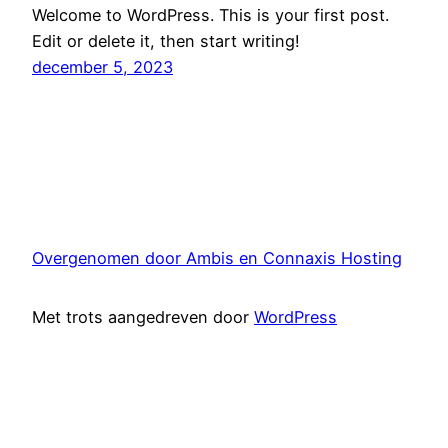
Welcome to WordPress. This is your first post.
Edit or delete it, then start writing!
december 5, 2023
Overgenomen door Ambis en Connaxis Hosting
Met trots aangedreven door
WordPress